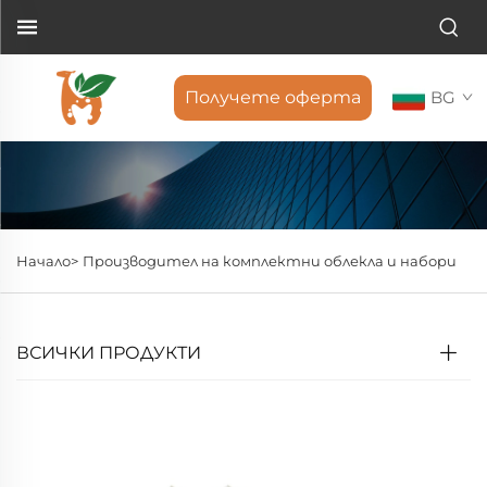
Получете оферта
BG
Начало>
Производител на комплектни облекла и набори
ВСИЧКИ ПРОДУКТИ