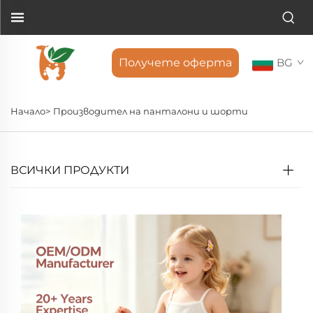
Получете оферта
BG
Начало>
Производител на панталони и шорти
ВСИЧКИ ПРОДУКТИ