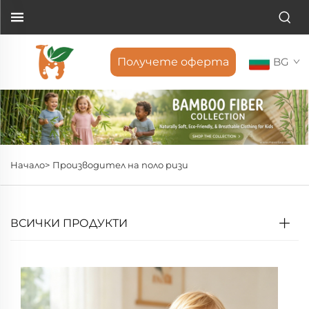
Получете оферта
BG
Начало>
Производител на поло ризи
ВСИЧКИ ПРОДУКТИ