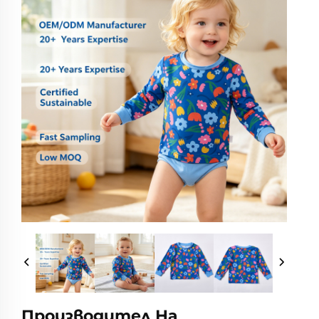
Производител На