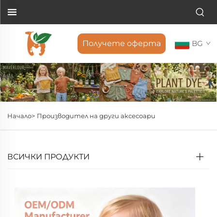
Получете оферта
BG
Начало>
Производител на други аксесоари
ВСИЧКИ ПРОДУКТИ