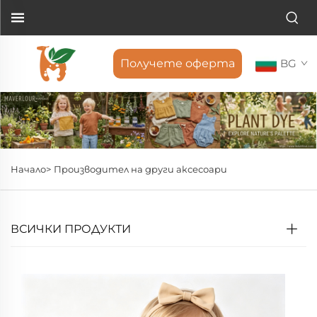
Получете оферта
BG
Начало>
Производител на други аксесоари
ВСИЧКИ ПРОДУКТИ