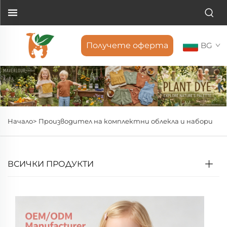
Получете оферта
BG
Начало>
Производител на комплектни облекла и набори
ВСИЧКИ ПРОДУКТИ