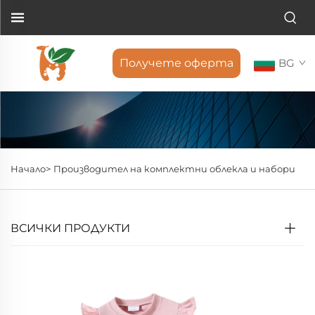
Получете оферта
BG
Начало>
Производител на комплектни облекла и набори
ВСИЧКИ ПРОДУКТИ