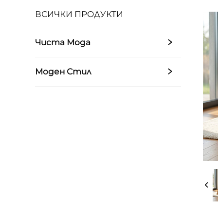
ВСИЧКИ ПРОДУКТИ
Чиста Мода
Моден Стил