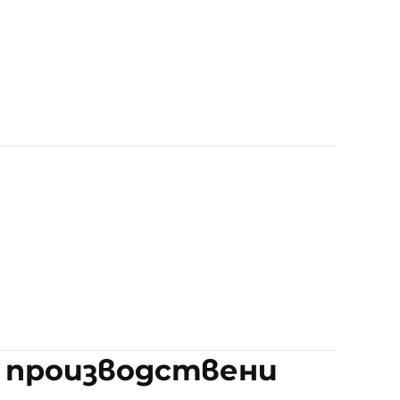
 производствени