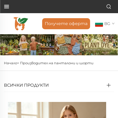
Получете оферта
BG
Начало>
Производител на панталони и шорти
ВСИЧКИ ПРОДУКТИ