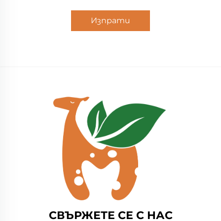
Изпрати
СВЪРЖЕТЕ СЕ С НАС