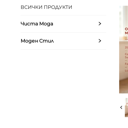
ВСИЧКИ ПРОДУКТИ
Чиста Мода
Моден Стил