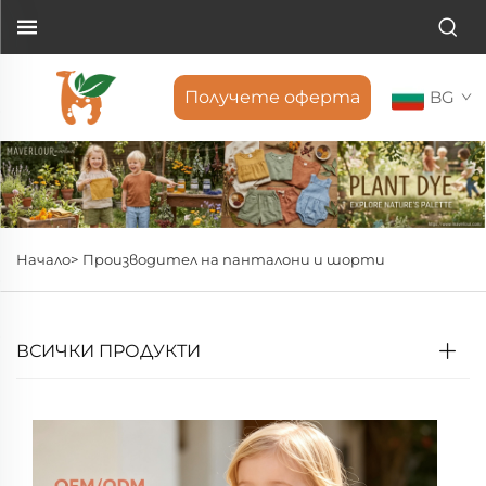
Получете оферта
BG
Начало>
Производител на панталони и шорти
ВСИЧКИ ПРОДУКТИ