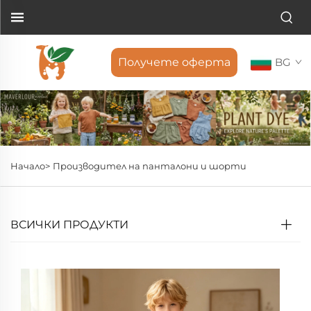
Получете оферта
BG
Начало>
Производител на панталони и шорти
ВСИЧКИ ПРОДУКТИ