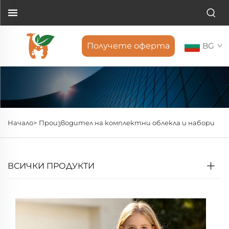
Получете оферта
BG
Начало>
Производител на комплектни облекла и набори
ВСИЧКИ ПРОДУКТИ