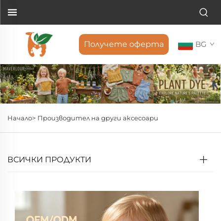
Получете оферта
BG
Начало>
Производител на други аксесоари
ВСИЧКИ ПРОДУКТИ