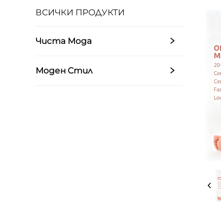
ВСИЧКИ ПРОДУКТИ
Чиста Мода
Моден Стил