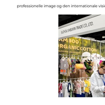
professionelle image og den internationale vis