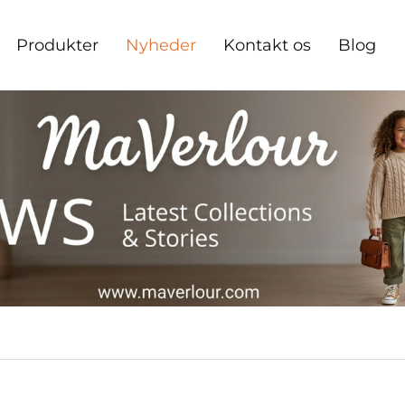
Produkter
Nyheder
Kontakt os
Blog