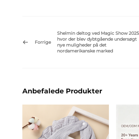
Shelmin deltog ved Magic Show 2025
hvor der blev dybtgående undersøgt
Forrige
nye muligheder på det
nordamerikanske marked
Anbefalede Produkter