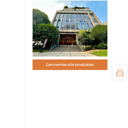
Gennemse alle produkter