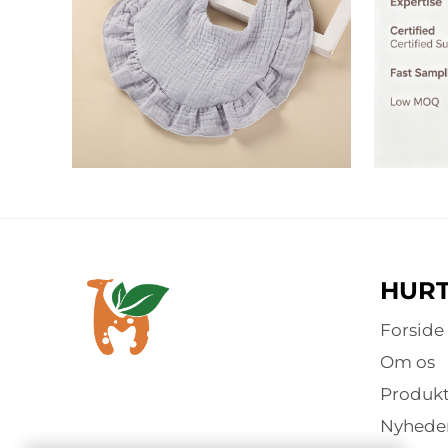
HURT
Forside
Om os
Produkt
Nyhede