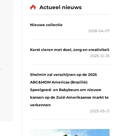
Actueel nieuws
Nieuwe collectie
2026-04-07
Kerst vieren met doel, zorg en creativiteit
2025-12-25
Shelmin zal verschijnen op de 2025
ABC&MOM Americas (Brazilië)
Speelgoed- en Babybeurs om nieuwe
kansen op de Zuid-Amerikaanse markt te
n
verkennen
2025-05-21