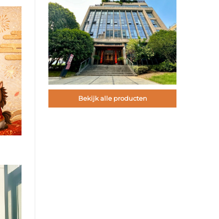
Bekijk alle producten