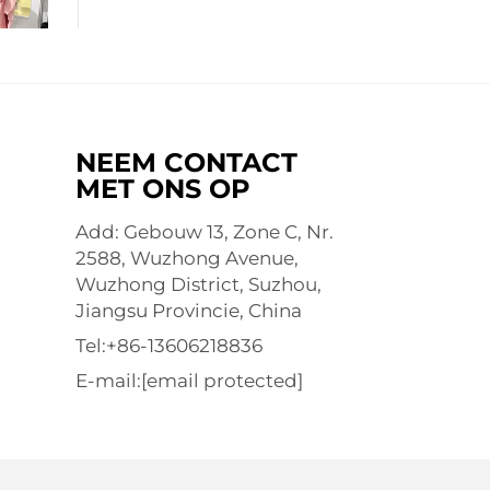
NEEM CONTACT
MET ONS OP
Add: Gebouw 13, Zone C, Nr.
2588, Wuzhong Avenue,
Wuzhong District, Suzhou,
Jiangsu Provincie, China
Tel:
+86-13606218836
E-mail:
[email protected]