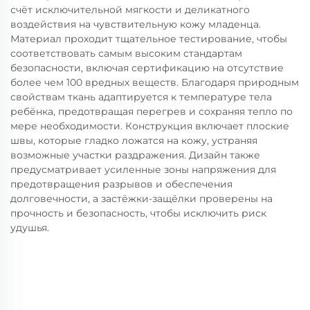
счёт исключительной мягкости и деликатного
воздействия на чувствительную кожу младенца.
Материал проходит тщательное тестирование, чтобы
соответствовать самым высоким стандартам
безопасности, включая сертификацию на отсутствие
более чем 100 вредных веществ. Благодаря природным
свойствам ткань адаптируется к температуре тела
ребёнка, предотвращая перегрев и сохраняя тепло по
мере необходимости. Конструкция включает плоские
швы, которые гладко ложатся на кожу, устраняя
возможные участки раздражения. Дизайн также
предусматривает усиленные зоны напряжения для
предотвращения разрывов и обеспечения
долговечности, а застёжки-защёлки проверены на
прочность и безопасность, чтобы исключить риск
удушья.