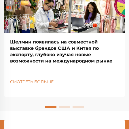
Шелмин появилась на совместной
выставке брендов США и Китая по
экспорту, глубоко изучая новые
возможности на международном рынке
СМОТРЕТЬ БОЛЬШЕ