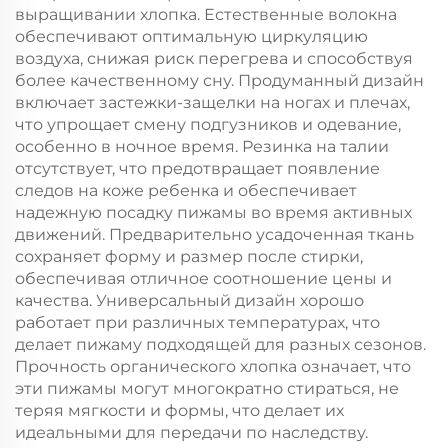
выращивании хлопка. Естественные волокна
обеспечивают оптимальную циркуляцию
воздуха, снижая риск перегрева и способствуя
более качественному сну. Продуманный дизайн
включает застежки-защелки на ногах и плечах,
что упрощает смену подгузников и одевание,
особенно в ночное время. Резинка на талии
отсутствует, что предотвращает появление
следов на коже ребенка и обеспечивает
надежную посадку пижамы во время активных
движений. Предварительно усадоченная ткань
сохраняет форму и размер после стирки,
обеспечивая отличное соотношение цены и
качества. Универсальный дизайн хорошо
работает при различных температурах, что
делает пижаму подходящей для разных сезонов.
Прочность органического хлопка означает, что
эти пижамы могут многократно стираться, не
теряя мягкости и формы, что делает их
идеальными для передачи по наследству.