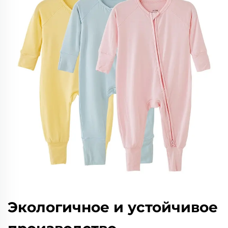
Экологичное и устойчивое