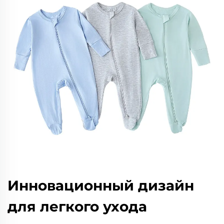
Инновационный дизайн
для легкого ухода