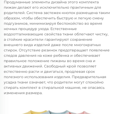
Продуманные элементы дизайна этого комплекта
пижам делают его исключительно практичным для
родителей. Система застежек-кнопок размещена таким
образом, чтобы обеспечить быструю и легкую смену
подгузников, минимизируя беспокойство во время
ночных процедур ухода. Естественные
водоотталкивающие свойства ткани облегчают чистку,
а стойкие красители гарантируют сохранение
внешнего вида изделий даже после многократных
стирок. Отсутствие резинок предотвращает появление
следов давления на коже ребенка и обеспечивает
правильное положение пижамы во время сна и
активных движений. Свободный крой позволяет
естественно расти и двигаться, продлевая срок
полезного использования изделия. Предварительная
усадка ткани означает, что родители могут спокойно
стирать комплект в стиральной машине, не опасаясь
изменения размера.