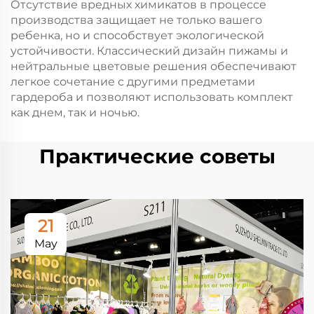
Отсутствие вредных химикатов в процессе
производства защищает не только вашего
ребенка, но и способствует экологической
устойчивости. Классический дизайн пижамы и
нейтральные цветовые решения обеспечивают
легкое сочетание с другими предметами
гардероба и позволяют использовать комплект
как днем, так и ночью.
Практические советы
21
May