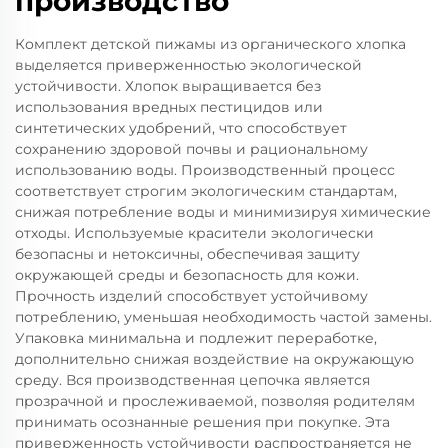
производство
Комплект детской пижамы из органического хлопка
выделяется приверженностью экологической
устойчивости. Хлопок выращивается без
использования вредных пестицидов или
синтетических удобрений, что способствует
сохранению здоровой почвы и рациональному
использованию воды. Производственный процесс
соответствует строгим экологическим стандартам,
снижая потребление воды и минимизируя химические
отходы. Используемые красители экологически
безопасны и нетоксичны, обеспечивая защиту
окружающей среды и безопасность для кожи.
Прочность изделий способствует устойчивому
потреблению, уменьшая необходимость частой замены.
Упаковка минимальна и подлежит переработке,
дополнительно снижая воздействие на окружающую
среду. Вся производственная цепочка является
прозрачной и прослеживаемой, позволяя родителям
принимать осознанные решения при покупке. Эта
приверженность устойчивости распространяется не