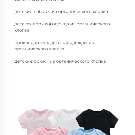
детские наборы из органического хлопка
детская верхняя одежда из органического
хлопка
производитель детской одежды из
органического хлопка
детские брюки из органического хлопка