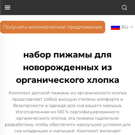
Получить коммерческое предложение
RU
набор пижамы для
новорожденных из
органического хлопка
Комплект детской пижамы из органического хлопка
представляет собой высшую степень комфорта и
безопасности в одежде для сна вашего малыша.
Изготовленная из 100 % сертифицированного
органического хлопка, эта пижама тщательно
разработана, чтобы обеспечить наилучшие условия для
сна младенцев и малышей. Комплект включает