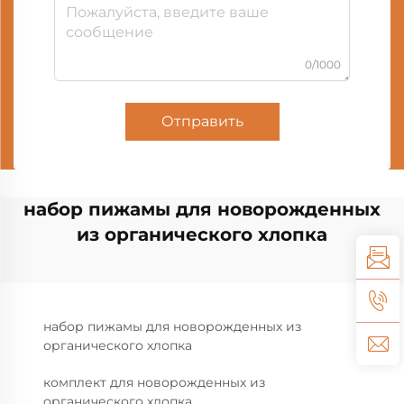
0/1000
Отправить
набор пижамы для новорожденных
из органического хлопка
набор пижамы для новорожденных из
органического хлопка
комплект для новорожденных из
органического хлопка