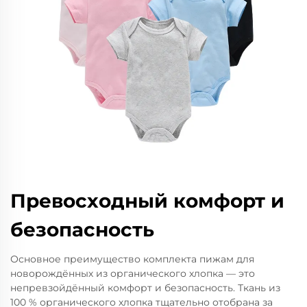
Превосходный комфорт и
безопасность
Основное преимущество комплекта пижам для
новорождённых из органического хлопка — это
непревзойдённый комфорт и безопасность. Ткань из
100 % органического хлопка тщательно отобрана за