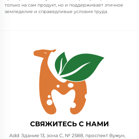
только на сам продукт, но и поддерживает этичное
земледелие и справедливые условия труда.
СВЯЖИТЕСЬ С НАМИ
Add: Здание 13, зона C, № 2588, проспект Вужун,