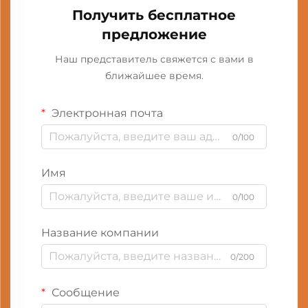
Получить бесплатное
предложение
Наш представитель свяжется с вами в
ближайшее время.
Электронная почта
0/100
Имя
0/100
Название компании
0/200
Сообщение