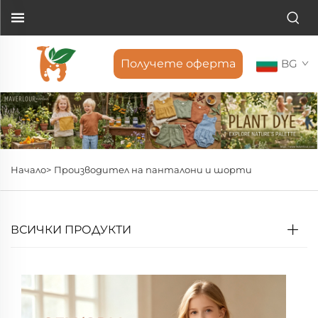
Получете оферта
BG
Начало>
Производител на панталони и шорти
ВСИЧКИ ПРОДУКТИ