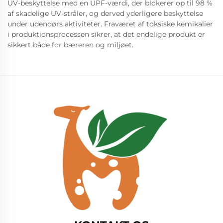
UV-beskyttelse med en UPF-værdi, der blokerer op til 98 %
af skadelige UV-stråler, og derved yderligere beskyttelse
under udendørs aktiviteter. Fraværet af toksiske kemikalier
i produktionsprocessen sikrer, at det endelige produkt er
sikkert både for bæreren og miljøet.