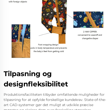
Tilpasning og
designfleksibilitet
Produktionsfaciliteten tilbyder omfattende muligheder for
tilpasning for at opfylde forskellige kundekrav. State-of-the-
art CAD-systemer gør det muligt at udvikle præcise