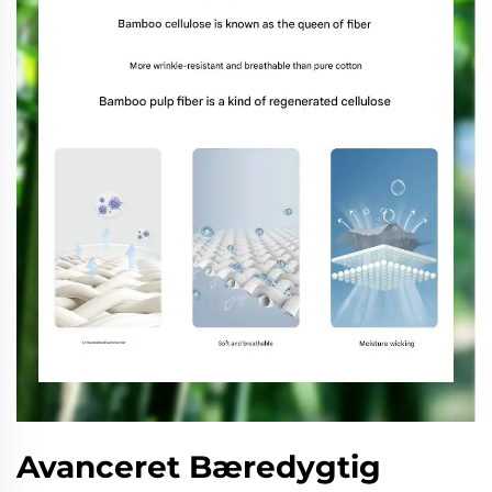
Avanceret Bæredygtig