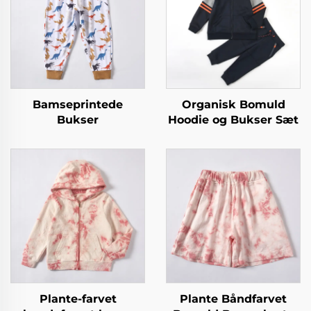
Bamseprintede
Organisk Bomuld
Bukser
Hoodie og Bukser Sæt
Plante-farvet
Plante Båndfarvet