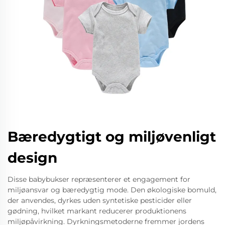
Bæredygtigt og miljøvenligt
design
Disse babybukser repræsenterer et engagement for
miljøansvar og bæredygtig mode. Den økologiske bomuld,
der anvendes, dyrkes uden syntetiske pesticider eller
gødning, hvilket markant reducerer produktionens
miljøpåvirkning. Dyrkningsmetoderne fremmer jordens