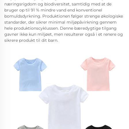
næringsrigdom og biodiversitet, samtidig med at de
bruger op til 91 % mindre vand end konventionel
bomuldsdyrkning. Produktionen følger strenge økologiske
standarder, der sikrer minimal miljøpåvirkning gennem
hele produktionscyklussen. Denne bæredygtige tilgang
gavner ikke kun miljøet, men resulterer også i et renere og
sikrere produkt til dit barn.