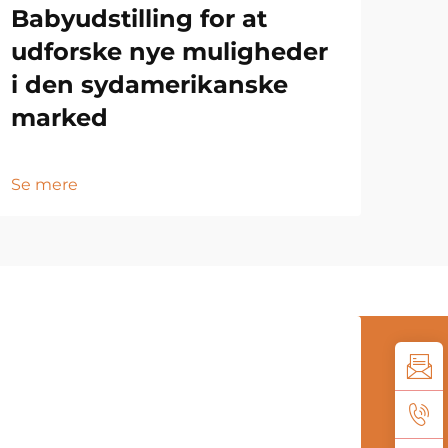
Babyudstilling for at
udforske nye muligheder
i den sydamerikanske
marked
Se mere