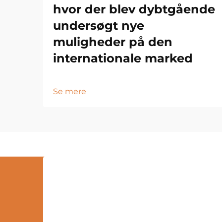
hvor der blev dybtgående
undersøgt nye
muligheder på den
internationale marked
Se mere