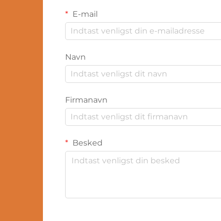
E-mail
Navn
Firmanavn
Besked