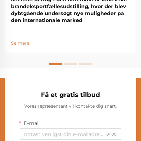
brandeksportfællesudstilling, hvor der blev
dybtgående undersøgt nye muligheder på
den internationale marked
Se mere
Få et gratis tilbud
Vores repræsentant vil kontakte dig snart.
E-mail
0/100