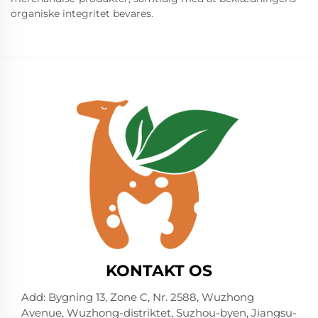
organiske integritet bevares.
KONTAKT OS
Add: Bygning 13, Zone C, Nr. 2588, Wuzhong
Avenue, Wuzhong-distriktet, Suzhou-byen, Jiangsu-