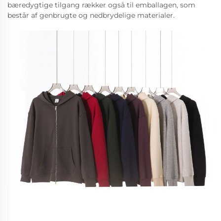
bæredygtige tilgang rækker også til emballagen, som
består af genbrugte og nedbrydelige materialer.