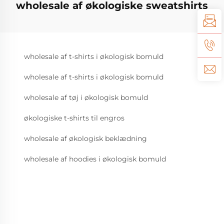
wholesale af økologiske sweatshirts
wholesale af t-shirts i økologisk bomuld
wholesale af t-shirts i økologisk bomuld
wholesale af tøj i økologisk bomuld
økologiske t-shirts til engros
wholesale af økologisk beklædning
wholesale af hoodies i økologisk bomuld