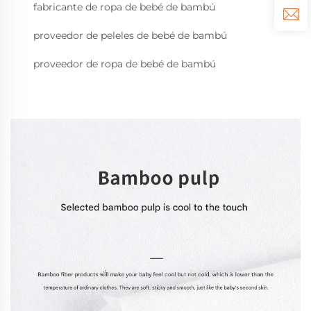
fabricante de ropa de bebé de bambú
proveedor de peleles de bebé de bambú
proveedor de ropa de bebé de bambú