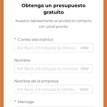
Obtenga un presupuesto
gratuito
Nuestro representante se pondrá en contacto
con usted pronto.
Correo electrónico
0/100
Nombre
0/100
Nombre de la empresa
0/200
Mensaje