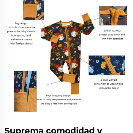
Suprema comodidad y