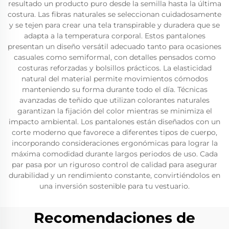
resultado un producto puro desde la semilla hasta la última
costura. Las fibras naturales se seleccionan cuidadosamente
y se tejen para crear una tela transpirable y duradera que se
adapta a la temperatura corporal. Estos pantalones
presentan un diseño versátil adecuado tanto para ocasiones
casuales como semiformal, con detalles pensados como
costuras reforzadas y bolsillos prácticos. La elasticidad
natural del material permite movimientos cómodos
manteniendo su forma durante todo el día. Técnicas
avanzadas de teñido que utilizan colorantes naturales
garantizan la fijación del color mientras se minimiza el
impacto ambiental. Los pantalones están diseñados con un
corte moderno que favorece a diferentes tipos de cuerpo,
incorporando consideraciones ergonómicas para lograr la
máxima comodidad durante largos periodos de uso. Cada
par pasa por un riguroso control de calidad para asegurar
durabilidad y un rendimiento constante, convirtiéndolos en
una inversión sostenible para tu vestuario.
Recomendaciones de