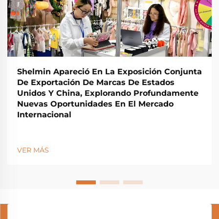
Shelmin Apareció En La Exposición Conjunta
De Exportación De Marcas De Estados
Unidos Y China, Explorando Profundamente
Nuevas Oportunidades En El Mercado
Internacional
VER MÁS