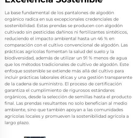
La base fundamental de los pantalones de algodón
orgánico radica en sus excepcionales credenciales de
sostenibilidad. Estas prendas se producen con algodón
cultivado sin pesticidas dañinos ni fertilizantes sintéticos,
reduciendo el impacto ambiental hasta un 46 % en
comparación con el cultivo convencional de algodón. Las
prácticas agrícolas fomentan la salud del suelo y la
biodiversidad, además de utilizar un 91 % menos de agua
que los métodos tradicionales de cultivo de algodón. Este
enfoque sostenible se extiende más allá del cultivo para
incluir prácticas laborales éticas y una gestión transparente
de la cadena de suministro. El proceso de certificación
garantiza el cumplimiento de rigurosos estándares
orgánicos, desde la selección de semillas hasta el producto
final. Las prendas resultantes no solo benefician al medio
ambiente, sino que también apoyan a las comunidades
agrícolas locales y promueven la sostenibilidad agrícola a
largo plazo.