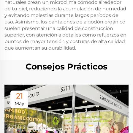
naturales crean un microclima cómodo alrededor
de tu piel, reduciendo la acumulación de humedad
y evitando molestias durante largos períodos de
uso. Asimismo, los pantalones de algodón orgánico
suelen presentar una calidad de construcción
superior, con atención a detalles como refuerzos en
puntos de mayor tensión y costuras de alta calidad
que aumentan su durabilidad.
Consejos Prácticos
21
May