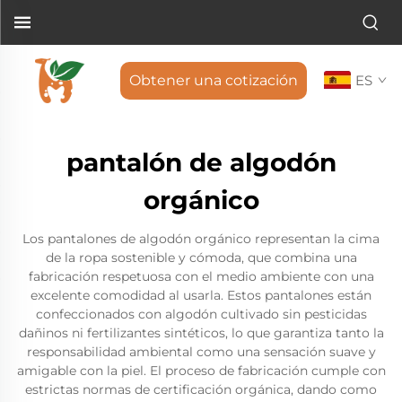
Obtener una cotización
ES
pantalón de algodón
orgánico
Los pantalones de algodón orgánico representan la cima
de la ropa sostenible y cómoda, que combina una
fabricación respetuosa con el medio ambiente con una
excelente comodidad al usarla. Estos pantalones están
confeccionados con algodón cultivado sin pesticidas
dañinos ni fertilizantes sintéticos, lo que garantiza tanto la
responsabilidad ambiental como una sensación suave y
amigable con la piel. El proceso de fabricación cumple con
estrictas normas de certificación orgánica, dando como