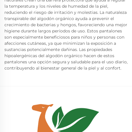
la temperatura y los niveles de humedad de la piel,
reduciendo el riesgo de irritación y molestias. La naturaleza
transpirable del algodón orgánico ayuda a prevenir el
crecimiento de bacterias y hongos, favoreciendo una mejor
higiene durante largos períodos de uso. Estos pantalones
son especialmente beneficiosos para niños y personas con
afecciones cutáneas, ya que minimizan la exposición a
sustancias potencialmente dañinas. Las propiedades
hipoalergénicas del algodón orgánico hacen de estos
pantalones una opción segura y saludable para el uso diario,
contribuyendo al bienestar general de la piel y al confort.