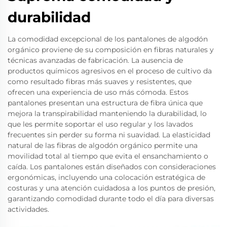
durabilidad
La comodidad excepcional de los pantalones de algodón
orgánico proviene de su composición en fibras naturales y
técnicas avanzadas de fabricación. La ausencia de
productos químicos agresivos en el proceso de cultivo da
como resultado fibras más suaves y resistentes, que
ofrecen una experiencia de uso más cómoda. Estos
pantalones presentan una estructura de fibra única que
mejora la transpirabilidad manteniendo la durabilidad, lo
que les permite soportar el uso regular y los lavados
frecuentes sin perder su forma ni suavidad. La elasticidad
natural de las fibras de algodón orgánico permite una
movilidad total al tiempo que evita el ensanchamiento o
caída. Los pantalones están diseñados con consideraciones
ergonómicas, incluyendo una colocación estratégica de
costuras y una atención cuidadosa a los puntos de presión,
garantizando comodidad durante todo el día para diversas
actividades.