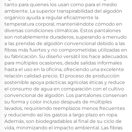
tanto para quienes los usan como para el medio
ambiente. La superior transpirabilidad del algodón
orgánico ayuda a regular eficazmente la
temperatura corporal, manteniéndote cómodo en
diversas condiciones climáticas. Estos pantalones
son notablemente duraderos, superando a menudo
a las prendas de algodón convencional debido a las
fibras más fuertes y no comprometidas utilizadas en
su fabricación. Su diseño versátil los hace adecuados
para múltiples ocasiones, desde salidas informales
hasta el uso en la oficina, ofreciendo una excelente
relación calidad-precio. El proceso de producción
sostenible apoya prácticas agrícolas éticas y reduce
el consumo de agua en comparación con el cultivo
convencional de algodón. Los pantalones conservan
su forma y color incluso después de múltiples
lavados, requiriendo reemplazos menos frecuentes
y reduciendo así los gastos a largo plazo en ropa.
Además, son biodegradables al final de su ciclo de
vida, minimizando el impacto ambiental. Las fibras