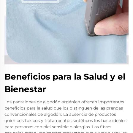
Beneficios para la Salud y el
Bienestar
Los pantalones de algodón orgánico ofrecen importantes
beneficios para la salud que los distinguen de las prendas
convencionales de algodón. La ausencia de productos
químicos tóxicos y tratamientos sintéticos los hace ideales
para personas con piel sensible o alergias. Las fibras
naturales crean una barrera protectora que ayuda a regular