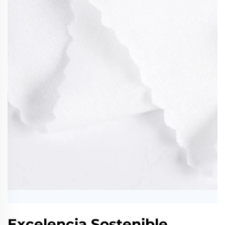
Excelencia Sostenible