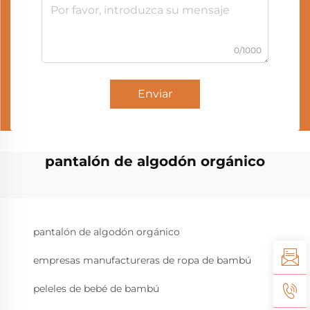
0/1000
Enviar
pantalón de algodón orgánico
pantalón de algodón orgánico
empresas manufactureras de ropa de bambú
peleles de bebé de bambú