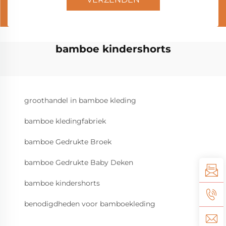
bamboe kindershorts
groothandel in bamboe kleding
bamboe kledingfabriek
bamboe Gedrukte Broek
bamboe Gedrukte Baby Deken
bamboe kindershorts
benodigdheden voor bamboekleding