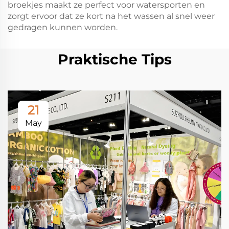
broekjes maakt ze perfect voor watersporten en
zorgt ervoor dat ze kort na het wassen al snel weer
gedragen kunnen worden.
Praktische Tips
21
May