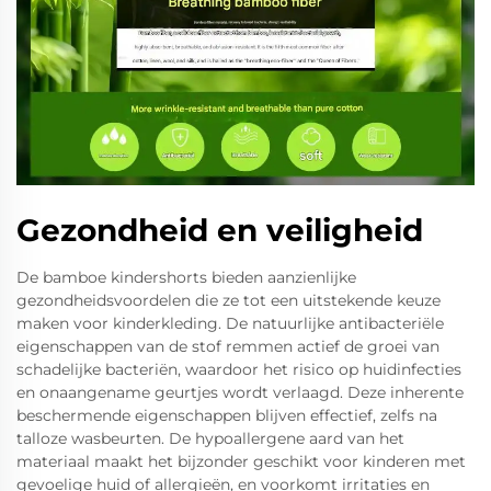
Gezondheid en veiligheid
De bamboe kindershorts bieden aanzienlijke
gezondheidsvoordelen die ze tot een uitstekende keuze
maken voor kinderkleding. De natuurlijke antibacteriële
eigenschappen van de stof remmen actief de groei van
schadelijke bacteriën, waardoor het risico op huidinfecties
en onaangename geurtjes wordt verlaagd. Deze inherente
beschermende eigenschappen blijven effectief, zelfs na
talloze wasbeurten. De hypoallergene aard van het
materiaal maakt het bijzonder geschikt voor kinderen met
gevoelige huid of allergieën, en voorkomt irritaties en