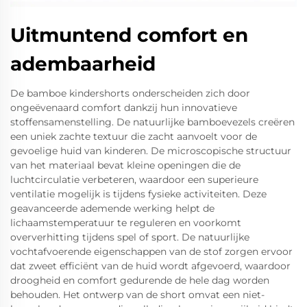
Uitmuntend comfort en
adembaarheid
De bamboe kindershorts onderscheiden zich door
ongeëvenaard comfort dankzij hun innovatieve
stoffensamenstelling. De natuurlijke bamboevezels creëren
een uniek zachte textuur die zacht aanvoelt voor de
gevoelige huid van kinderen. De microscopische structuur
van het materiaal bevat kleine openingen die de
luchtcirculatie verbeteren, waardoor een superieure
ventilatie mogelijk is tijdens fysieke activiteiten. Deze
geavanceerde ademende werking helpt de
lichaamstemperatuur te reguleren en voorkomt
oververhitting tijdens spel of sport. De natuurlijke
vochtafvoerende eigenschappen van de stof zorgen ervoor
dat zweet efficiënt van de huid wordt afgevoerd, waardoor
droogheid en comfort gedurende de hele dag worden
behouden. Het ontwerp van de short omvat een niet-