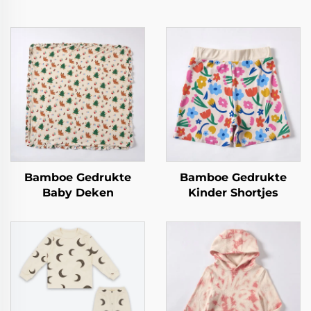
Bamboe Gedrukte
Bamboe Gedrukte
Baby Deken
Kinder Shortjes