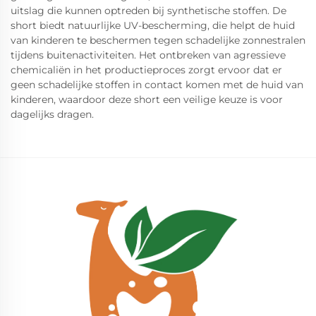
uitslag die kunnen optreden bij synthetische stoffen. De
short biedt natuurlijke UV-bescherming, die helpt de huid
van kinderen te beschermen tegen schadelijke zonnestralen
tijdens buitenactiviteiten. Het ontbreken van agressieve
chemicaliën in het productieproces zorgt ervoor dat er
geen schadelijke stoffen in contact komen met de huid van
kinderen, waardoor deze short een veilige keuze is voor
dagelijks dragen.