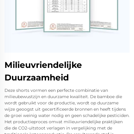
Milieuvriendelijke
Duurzaamheid
Deze shorts vormen een perfecte combinatie van
milieubewustzijn en duurzame kwaliteit. De bamboe die
wordt gebruikt voor de productie, wordt op duurzame
wijze geoogst uit gecertificeerde bronnen en heeft tijdens
de groei weinig water nodig en geen schadelijke pesticiden.
Het productieproces omvat milieuvriendelijke praktijken
die de CO2-uitstoot verlagen in vergelijking met de