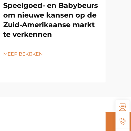
Speelgoed- en Babybeurs
om nieuwe kansen op de
Zuid-Amerikaanse markt
te verkennen
MEER BEKIJKEN