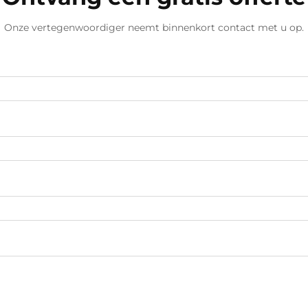
Onze vertegenwoordiger neemt binnenkort contact met u op.