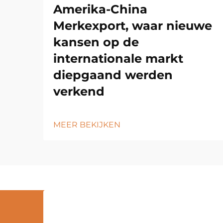
Amerika-China
Merkexport, waar nieuwe
kansen op de
internationale markt
diepgaand werden
verkend
MEER BEKIJKEN