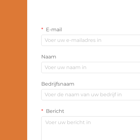
E-mail
Naam
Bedrijfsnaam
Bericht