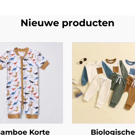
Nieuwe producten
amboe Korte
Biologische