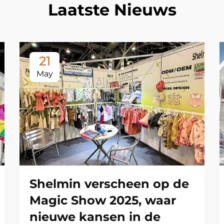
Laatste Nieuws
21
May
Shelmin verscheen op de
Magic Show 2025, waar
nieuwe kansen in de