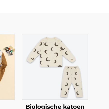
Biologische katoen