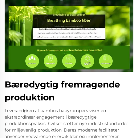
Bæredygtig fremragende
produktion
Leverandøren af bambus babyrompers viser en
ekstraordinær engagement i bæredygtige
produktionspraksis, hvilket sætter nye industristandarder
for miljøvenlig produktion. Deres moderne faciliteter
anvender vedvarende energikilder og implementerer