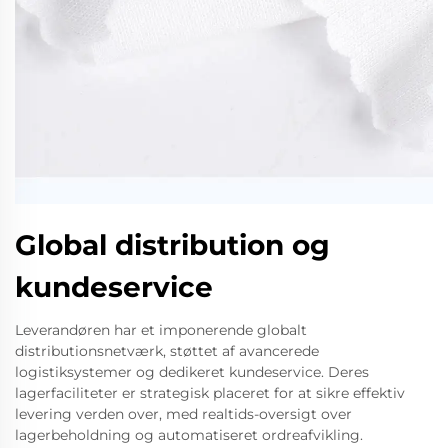
Global distribution og
kundeservice
Leverandøren har et imponerende globalt
distributionsnetværk, støttet af avancerede
logistiksystemer og dedikeret kundeservice. Deres
lagerfaciliteter er strategisk placeret for at sikre effektiv
levering verden over, med realtids-oversigt over
lagerbeholdning og automatiseret ordreafvikling.