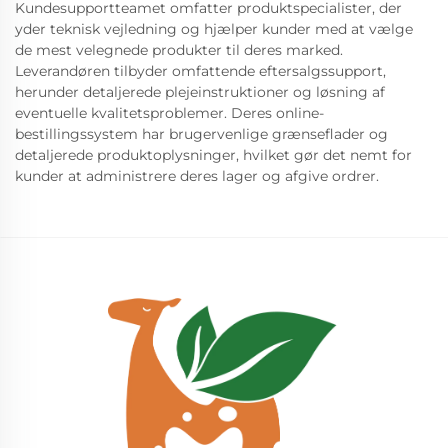
Kundesupportteamet omfatter produktspecialister, der
yder teknisk vejledning og hjælper kunder med at vælge
de mest velegnede produkter til deres marked.
Leverandøren tilbyder omfattende eftersalgssupport,
herunder detaljerede plejeinstruktioner og løsning af
eventuelle kvalitetsproblemer. Deres online-
bestillingssystem har brugervenlige grænseflader og
detaljerede produktoplysninger, hvilket gør det nemt for
kunder at administrere deres lager og afgive ordrer.